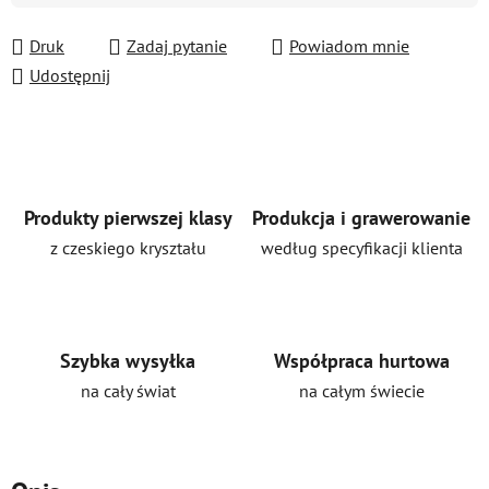
Druk
Zadaj pytanie
Powiadom mnie
Udostępnij
Produkty pierwszej klasy
Produkcja i grawerowanie
z czeskiego kryształu
według specyfikacji klienta
Szybka wysyłka
Współpraca hurtowa
na cały świat
na całym świecie