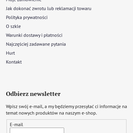
Jak dokonać zwrotu lub reklamacji towaru
Polityka prywatności
O szkle
Warunki dostawy i płatności
Najczęściej zadawane pytania
Hurt
Kontakt
Odbierz newsletter
Wpisz swój e-mail, a my będziemy przesyłać ci informacje na
temat nowych produktów na naszym e-shop.
E-mail