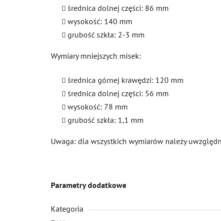
średnica dolnej części: 86 mm
wysokość: 140 mm
grubość szkła: 2-3 mm
Wymiary mniejszych misek:
średnica górnej krawędzi: 120 mm
średnica dolnej części: 56 mm
wysokość: 78 mm
grubość szkła: 1,1 mm
Uwaga: dla wszystkich wymiarów należy uwzględni
Parametry dodatkowe
Kategoria