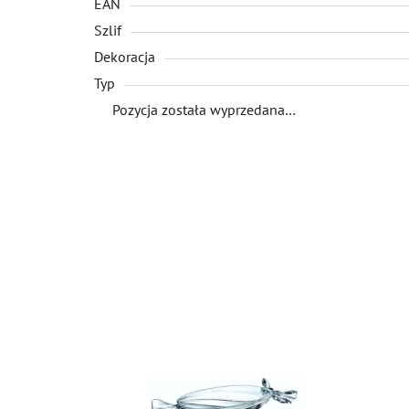
EAN
Szlif
Dekoracja
Typ
Pozycja została wyprzedana…