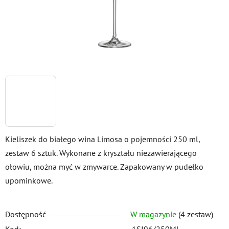
Kieliszek do białego wina Limosa o pojemności 250 ml,
zestaw 6 sztuk. Wykonane z kryształu niezawierającego
ołowiu, można myć w zmywarce. Zapakowany w pudełko
upominkowe.
Dostępność
W magazynie
(4 zestaw)