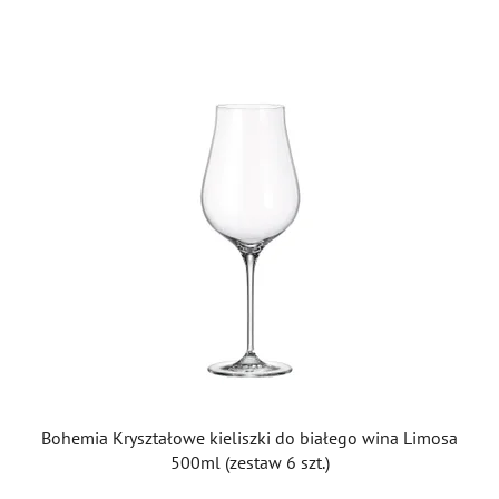
Bohemia Kryształowe kieliszki do białego wina Limosa
500ml (zestaw 6 szt.)