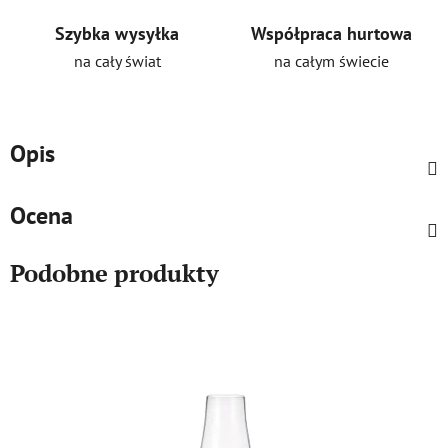
Szybka wysyłka
Współpraca hurtowa
na cały świat
na całym świecie
Opis
Ocena
Podobne produkty