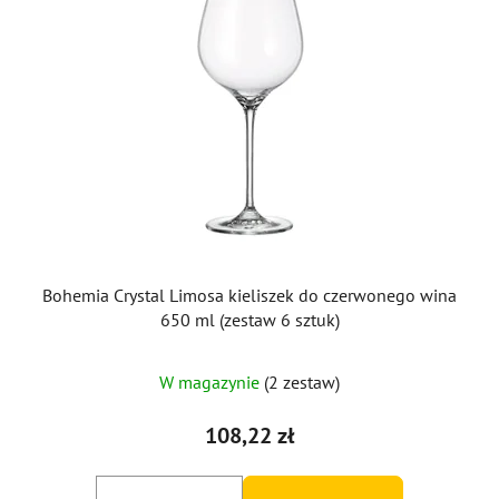
Bohemia Crystal Limosa kieliszek do czerwonego wina
650 ml (zestaw 6 sztuk)
W magazynie
(2 zestaw)
108,22 zł