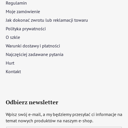
Regulamin
Moje zamówienie
Jak dokonać zwrotu lub reklamacji towaru
Polityka prywatności
O szkle
Warunki dostawy i płatności
Najczęściej zadawane pytania
Hurt
Kontakt
Odbierz newsletter
Wpisz swój e-mail, a my będziemy przesyłać ci informacje na
temat nowych produktów na naszym e-shop.