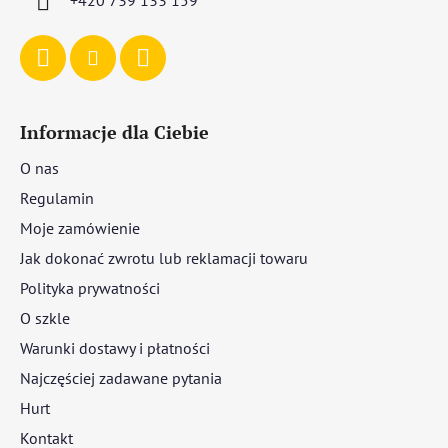
Informacje dla Ciebie
O nas
Regulamin
Moje zamówienie
Jak dokonać zwrotu lub reklamacji towaru
Polityka prywatności
O szkle
Warunki dostawy i płatności
Najczęściej zadawane pytania
Hurt
Kontakt