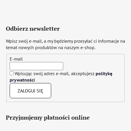
Odbierz newsletter
Wpisz swój e-mail, a my będziemy przesyłać ci informacje na
temat nowych produktów na naszym e-shop.
E-mail
Wpisując swój adres e-mail, akceptujesz
politykę
prywatności
ZALOGUJ SIĘ
Przyjmujemy płatności online