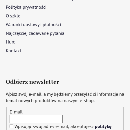
Polityka prywatności
O szkle
Warunki dostawy i płatności
Najczęściej zadawane pytania
Hurt
Kontakt
Odbierz newsletter
Wpisz swój e-mail, a my będziemy przesyłać ci informacje na
temat nowych produktów na naszym e-shop.
E-mail
Wpisując swój adres e-mail, akceptujesz
politykę