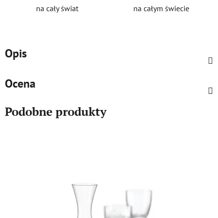
na cały świat
na całym świecie
Opis
Ocena
Podobne produkty