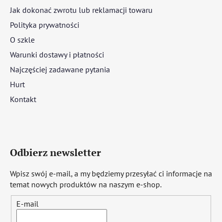
Jak dokonać zwrotu lub reklamacji towaru
Polityka prywatności
O szkle
Warunki dostawy i płatności
Najczęściej zadawane pytania
Hurt
Kontakt
Odbierz newsletter
Wpisz swój e-mail, a my będziemy przesyłać ci informacje na
temat nowych produktów na naszym e-shop.
E-mail