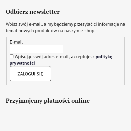
Odbierz newsletter
Wpisz swój e-mail, a my będziemy przesyłać ci informacje na
temat nowych produktów na naszym e-shop.
E-mail
Wpisując swój adres e-mail, akceptujesz
politykę
prywatności
ZALOGUJ SIĘ
Przyjmujemy płatności online