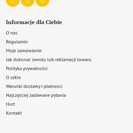
Informacje dla Ciebie
O nas
Regulamin
Moje zamówienie
Jak dokonać zwrotu lub reklamacji towaru
Polityka prywatności
O szkle
Warunki dostawy i płatności
Najczęściej zadawane pytania
Hurt
Kontakt