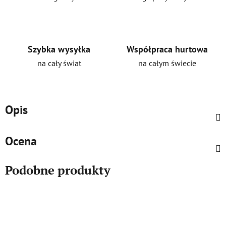
Szybka wysyłka
Współpraca hurtowa
na cały świat
na całym świecie
Opis
Ocena
Podobne produkty