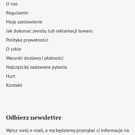
O nas
Regulamin
Moje zamówienie
Jak dokonać zwrotu lub reklamacji towaru
Polityka prywatności
O szkle
Warunki dostawy i płatności
Najczęściej zadawane pytania
Hurt
Kontakt
Odbierz newsletter
Wpisz swój e-mail, a my będziemy przesyłać ci informacje na