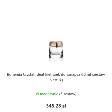
Bohemia Crystal Ideal kieliszek do sznapsa 60 ml (zestaw
6 sztuk)
W magazynie
(5 zestaw)
345,28 zł