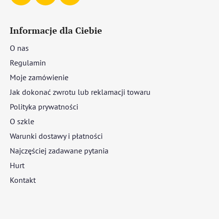
Informacje dla Ciebie
O nas
Regulamin
Moje zamówienie
Jak dokonać zwrotu lub reklamacji towaru
Polityka prywatności
O szkle
Warunki dostawy i płatności
Najczęściej zadawane pytania
Hurt
Kontakt