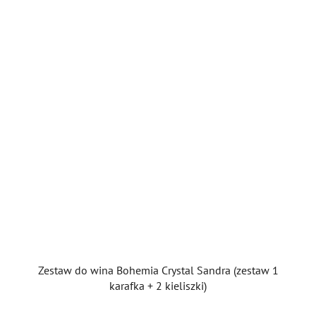
Zestaw do wina Bohemia Crystal Sandra (zestaw 1
karafka + 2 kieliszki)