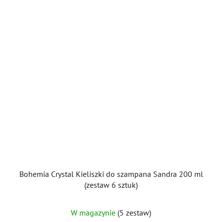
Bohemia Crystal Kieliszki do szampana Sandra 200 ml
(zestaw 6 sztuk)
W magazynie
(5 zestaw)