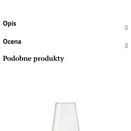
Opis
Ocena
Podobne produkty