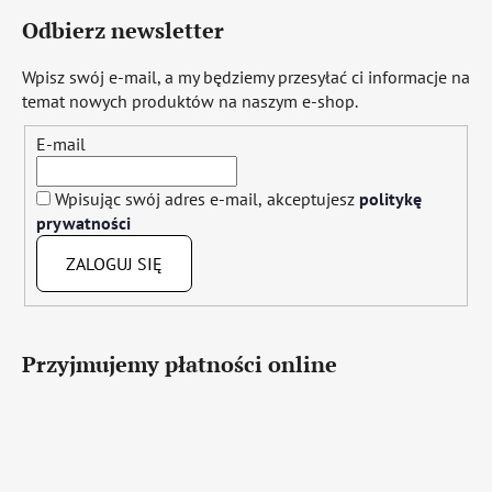
Odbierz newsletter
Wpisz swój e-mail, a my będziemy przesyłać ci informacje na
temat nowych produktów na naszym e-shop.
E-mail
Wpisując swój adres e-mail, akceptujesz
politykę
prywatności
ZALOGUJ SIĘ
Przyjmujemy płatności online