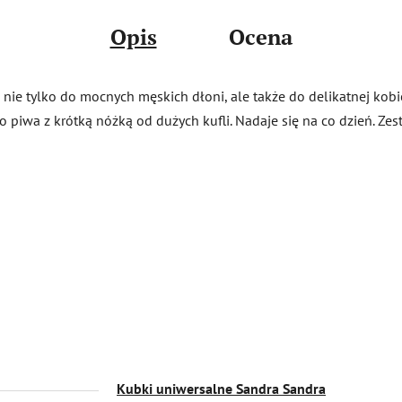
Opis
Ocena
 nie tylko do mocnych męskich dłoni, ale także do delikatnej kobi
o piwa z krótką nóżką od dużych kufli. Nadaje się na co dzień. Zes
Kubki uniwersalne Sandra Sandra