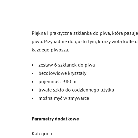
Piękna i praktyczna szklanka do piwa, która pasuje
piwo. Przypadnie do gustu tym, którzy wolą kufle d
każdego piwosza.
zestaw 6 szklanek do piwa
bezołowiowe kryształy
pojemność 380 ml
trwałe szkło do codziennego użytku
można myć w zmywarce
Parametry dodatkowe
Kategoria