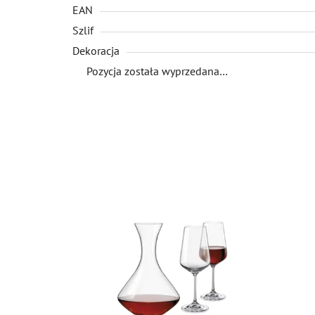
EAN
Szlif
Dekoracja
Pozycja została wyprzedana…