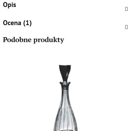
Opis
Ocena (1)
Podobne produkty