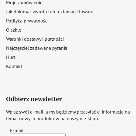
Moje zamówienie
Jak dokonać zwrotu lub reklamacji towaru
Polityka prywatności
O szkle
Warunki dostawy i płatności
Najczęściej zadawane pytania
Hurt
Kontakt
Odbierz newsletter
Wpisz swój e-mail, a my będziemy przesyłać ci informacje na
temat nowych produktów na naszym e-shop.
E-mail