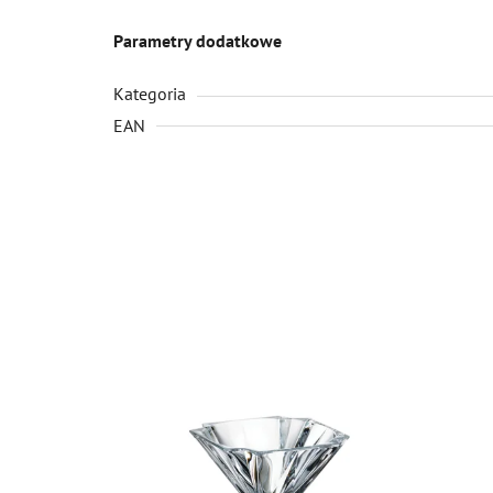
Parametry dodatkowe
Kategoria
EAN