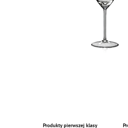
Produkty pierwszej klasy
Pr