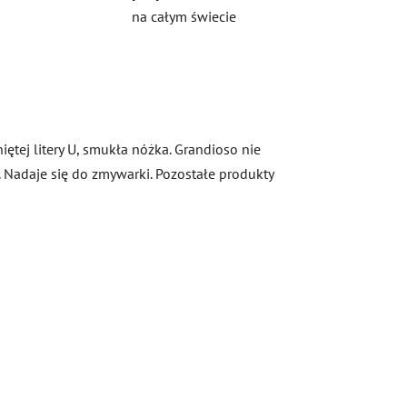
na całym świecie
ętej litery U, smukła nóżka. Grandioso nie
 Nadaje się do zmywarki. Pozostałe produkty