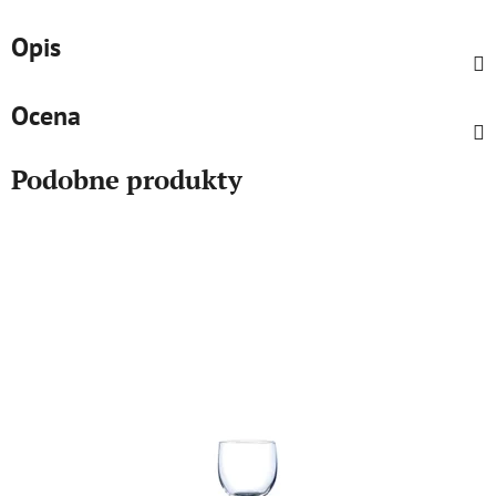
Opis
Ocena
Podobne produkty