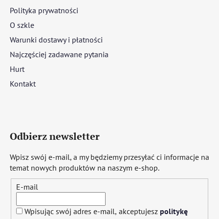
Polityka prywatności
O szkle
Warunki dostawy i płatności
Najczęściej zadawane pytania
Hurt
Kontakt
Odbierz newsletter
Wpisz swój e-mail, a my będziemy przesyłać ci informacje na
temat nowych produktów na naszym e-shop.
E-mail
Wpisując swój adres e-mail, akceptujesz
politykę