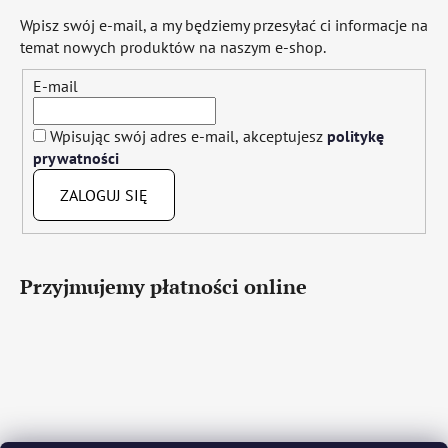
Wpisz swój e-mail, a my będziemy przesyłać ci informacje na
temat nowych produktów na naszym e-shop.
E-mail
Wpisując swój adres e-mail, akceptujesz
politykę
prywatności
ZALOGUJ SIĘ
Przyjmujemy płatności online