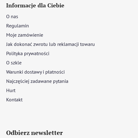
Informacje dla Ciebie
O nas
Regulamin
Moje zamówienie
Jak dokonać zwrotu lub reklamacji towaru
Polityka prywatności
O szkle
Warunki dostawy i płatności
Najczęściej zadawane pytania
Hurt
Kontakt
Odbierz newsletter