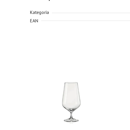
Kategoria
EAN