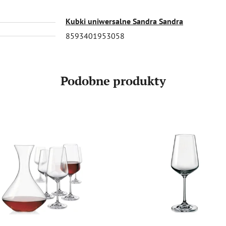
Kubki uniwersalne Sandra Sandra
8593401953058
Podobne produkty