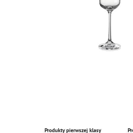
Produkty pierwszej klasy
Pr