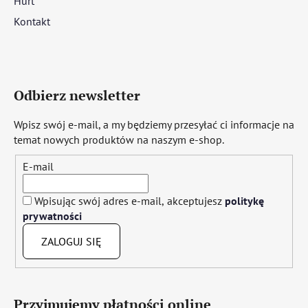
Hurt
Kontakt
Odbierz newsletter
Wpisz swój e-mail, a my będziemy przesyłać ci informacje na
temat nowych produktów na naszym e-shop.
E-mail
Wpisując swój adres e-mail, akceptujesz
politykę
prywatności
ZALOGUJ SIĘ
Przyjmujemy płatności online