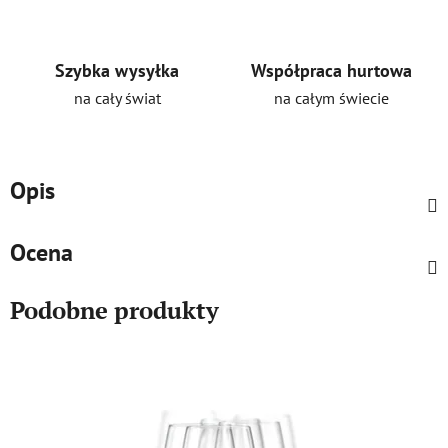
Szybka wysyłka
Współpraca hurtowa
na cały świat
na całym świecie
Opis
Ocena
Podobne produkty