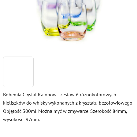
Bohemia Crystal Rainbow - zestaw 6 różnokolorowych
kieliszków do whisky wykonanych z kryształu bezołowiowego.
Objętość 300ml. Można myć w zmywarce. Szerokość 84mm,
wysokość 97mm.