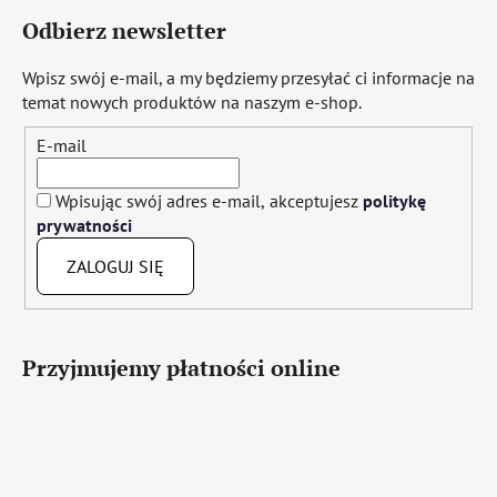
Odbierz newsletter
Wpisz swój e-mail, a my będziemy przesyłać ci informacje na
temat nowych produktów na naszym e-shop.
E-mail
Wpisując swój adres e-mail, akceptujesz
politykę
prywatności
ZALOGUJ SIĘ
Przyjmujemy płatności online