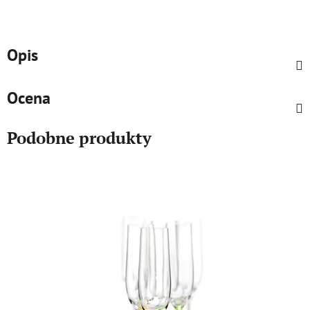
Opis
Ocena
Podobne produkty