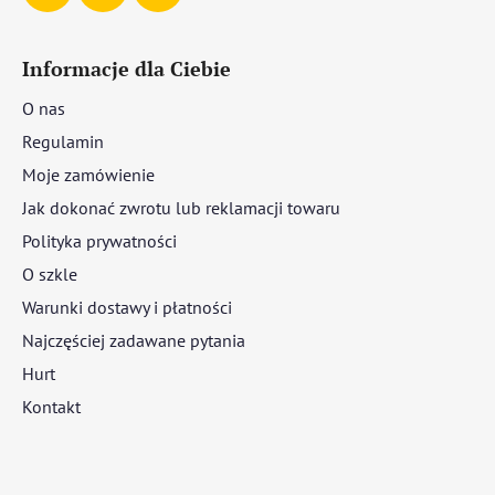
Informacje dla Ciebie
O nas
Regulamin
Moje zamówienie
Jak dokonać zwrotu lub reklamacji towaru
Polityka prywatności
O szkle
Warunki dostawy i płatności
Najczęściej zadawane pytania
Hurt
Kontakt