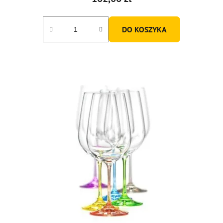
DO KOSZYKA