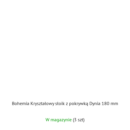
Bohemia Kryształowy słoik z pokrywką Dynia 180 mm
W magazynie
(3 szt)