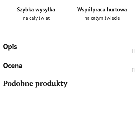
Szybka wysyłka
Współpraca hurtowa
na cały świat
na całym świecie
Opis
Ocena
Podobne produkty