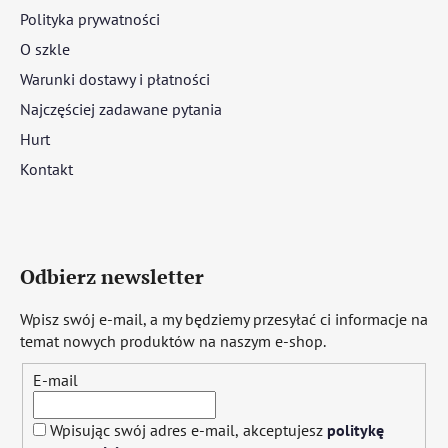
Polityka prywatności
O szkle
Warunki dostawy i płatności
Najczęściej zadawane pytania
Hurt
Kontakt
Odbierz newsletter
Wpisz swój e-mail, a my będziemy przesyłać ci informacje na
temat nowych produktów na naszym e-shop.
E-mail
Wpisując swój adres e-mail, akceptujesz
politykę