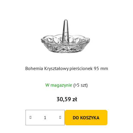
Bohemia Kryształowy pierścionek 95 mm
W magazynie
(>5 szt)
30,59 zł
DO KOSZYKA