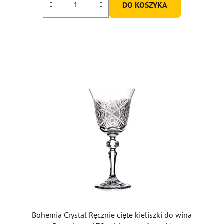
DO KOSZYKA
Bohemia Crystal Ręcznie cięte kieliszki do wina