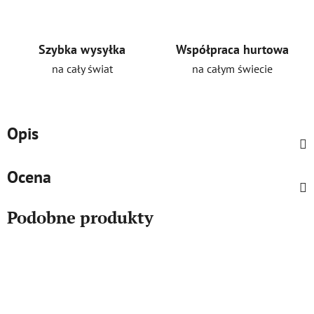
Szybka wysyłka
Współpraca hurtowa
na cały świat
na całym świecie
Opis
Ocena
Podobne produkty