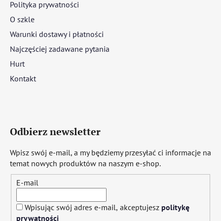
Polityka prywatności
O szkle
Warunki dostawy i płatności
Najczęściej zadawane pytania
Hurt
Kontakt
Odbierz newsletter
Wpisz swój e-mail, a my będziemy przesyłać ci informacje na
temat nowych produktów na naszym e-shop.
E-mail
Wpisując swój adres e-mail, akceptujesz
politykę
prywatności