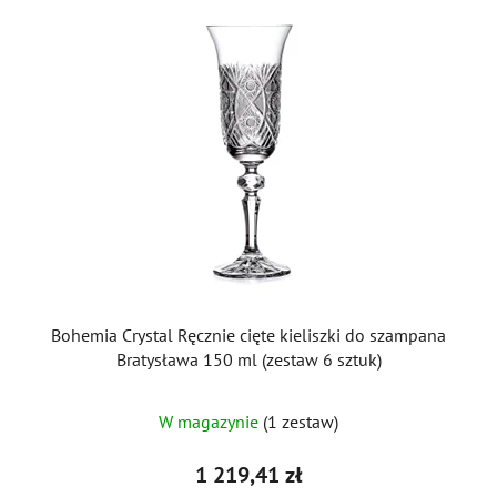
Bohemia Crystal Ręcznie cięte kieliszki do szampana
Bratysława 150 ml (zestaw 6 sztuk)
W magazynie
(1 zestaw)
1 219,41 zł