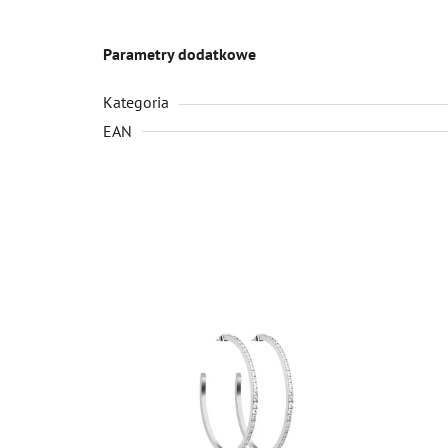
Parametry dodatkowe
Kategoria
EAN