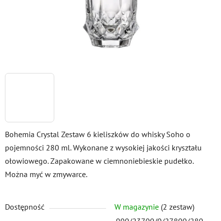
Bohemia Crystal Zestaw 6 kieliszków do whisky Soho o
pojemności 280 ml. Wykonane z wysokiej jakości kryształu
ołowiowego. Zapakowane w ciemnoniebieskie pudełko.
Można myć w zmywarce.
Dostępność
W magazynie
(2 zestaw)