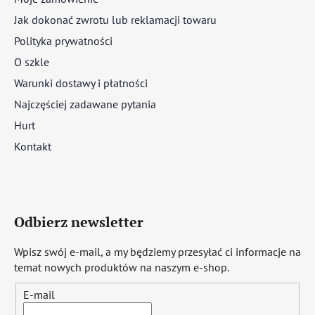
Jak dokonać zwrotu lub reklamacji towaru
Polityka prywatności
O szkle
Warunki dostawy i płatności
Najczęściej zadawane pytania
Hurt
Kontakt
Odbierz newsletter
Wpisz swój e-mail, a my będziemy przesyłać ci informacje na
temat nowych produktów na naszym e-shop.
E-mail