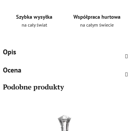
Szybka wysyłka
Współpraca hurtowa
na cały świat
na całym świecie
Opis
Ocena
Podobne produkty