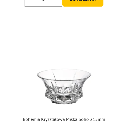
Bohemia Kryształowa Miska Soho 215mm