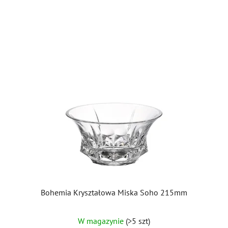
Bohemia Kryształowa Miska Soho 215mm
W magazynie
(>5 szt)