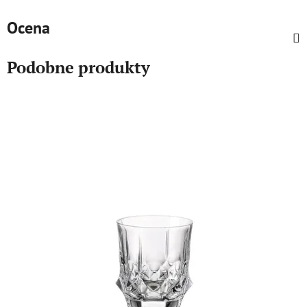
Ocena
Podobne produkty