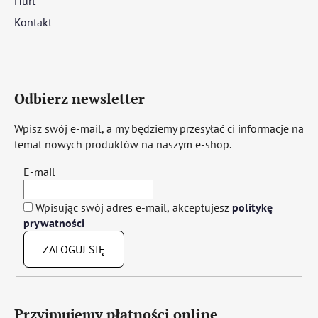
Hurt
Kontakt
Odbierz newsletter
Wpisz swój e-mail, a my będziemy przesyłać ci informacje na
temat nowych produktów na naszym e-shop.
E-mail
Wpisując swój adres e-mail, akceptujesz
politykę
prywatności
ZALOGUJ SIĘ
Przyjmujemy płatności online