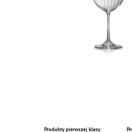
Produkty pierwszej klasy
Pr