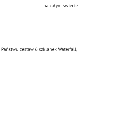
na całym świecie
Państwu zestaw 6 szklanek Waterfall,