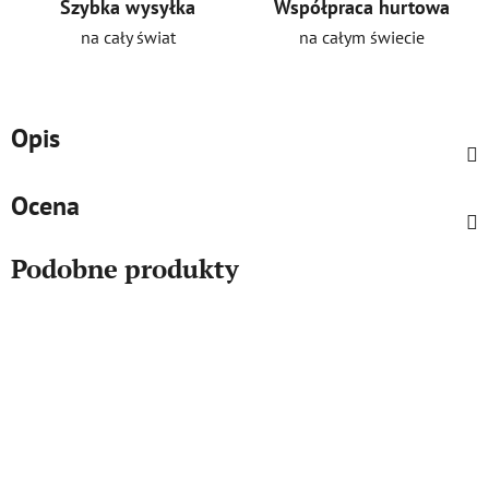
Szybka wysyłka
Współpraca hurtowa
na cały świat
na całym świecie
Opis
Ocena
Podobne produkty