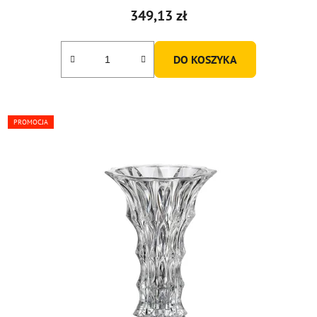
349,13 zł
DO KOSZYKA
PROMOCJA