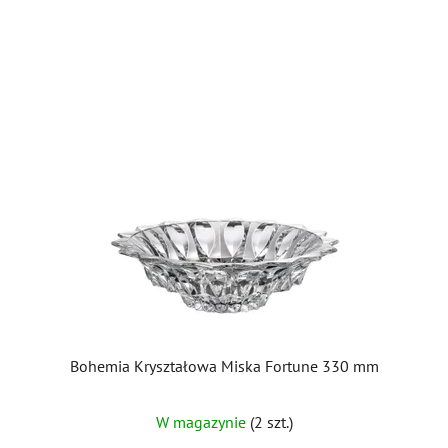
Bohemia Kryształowa Miska Fortune 330 mm
W magazynie
(2 szt.)