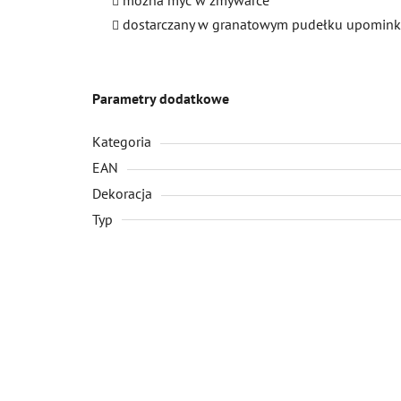
dostarczany w granatowym pudełku upomi
Parametry dodatkowe
Kategoria
EAN
Dekoracja
Typ