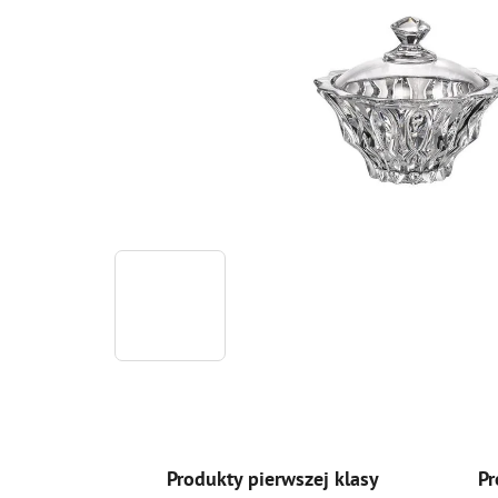
Produkty pierwszej klasy
Pr