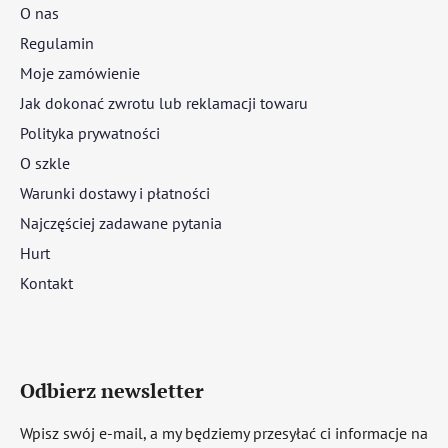
O nas
Regulamin
Moje zamówienie
Jak dokonać zwrotu lub reklamacji towaru
Polityka prywatności
O szkle
Warunki dostawy i płatności
Najczęściej zadawane pytania
Hurt
Kontakt
Odbierz newsletter
Wpisz swój e-mail, a my będziemy przesyłać ci informacje na