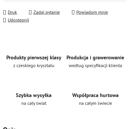
Druk
Zadaj pytanie
Powiadom mnie
Udostępnij
Produkty pierwszej klasy
Produkcja i grawerowanie
z czeskiego kryształu
według specyfikacji klienta
Szybka wysyłka
Współpraca hurtowa
na cały świat
na całym świecie