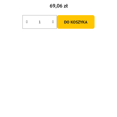
69,06 zł
DO KOSZYKA