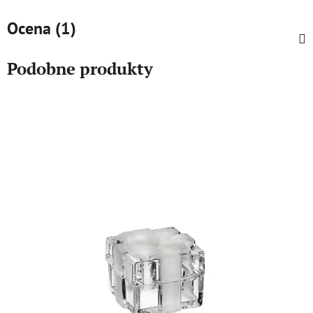
Ocena (1)
Podobne produkty