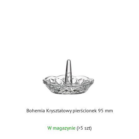
Bohemia Kryształowy pierścionek 95 mm
W magazynie
(>5 szt)