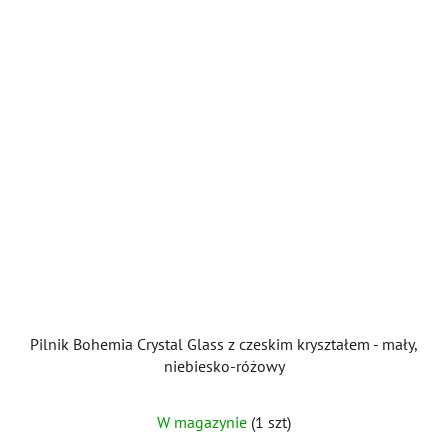
Pilnik Bohemia Crystal Glass z czeskim kryształem - mały,
niebiesko-różowy
W magazynie
(1 szt)