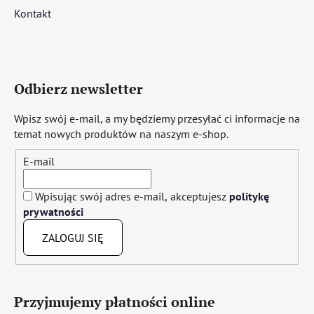
Kontakt
Odbierz newsletter
Wpisz swój e-mail, a my będziemy przesyłać ci informacje na
temat nowych produktów na naszym e-shop.
E-mail
Wpisując swój adres e-mail, akceptujesz
politykę
prywatności
ZALOGUJ SIĘ
Przyjmujemy płatności online