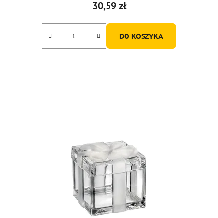
30,59 zł
DO KOSZYKA