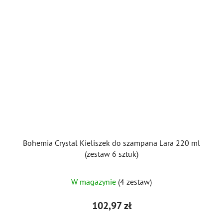
Bohemia Crystal Kieliszek do szampana Lara 220 ml
(zestaw 6 sztuk)
W magazynie
(4 zestaw)
102,97 zł