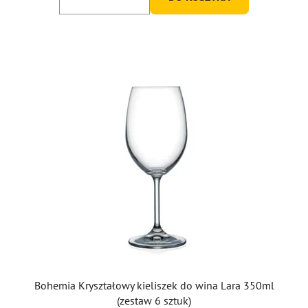
Bohemia Kryształowy kieliszek do wina Lara 350ml
(zestaw 6 sztuk)