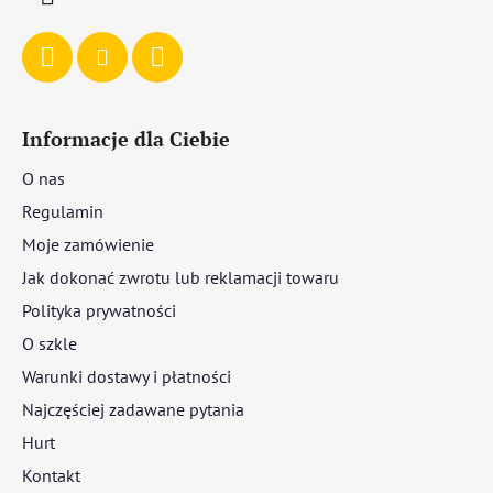
Informacje dla Ciebie
O nas
Regulamin
Moje zamówienie
Jak dokonać zwrotu lub reklamacji towaru
Polityka prywatności
O szkle
Warunki dostawy i płatności
Najczęściej zadawane pytania
Hurt
Kontakt