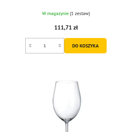
W magazynie
(1 zestaw)
111,71 zł
DO KOSZYKA