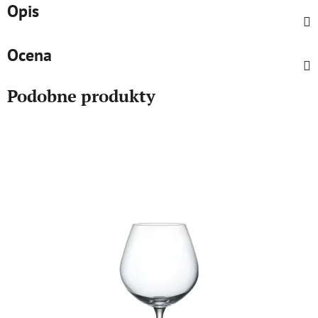
Opis
Ocena
Podobne produkty