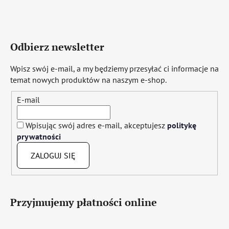
Odbierz newsletter
Wpisz swój e-mail, a my będziemy przesyłać ci informacje na
temat nowych produktów na naszym e-shop.
E-mail
Wpisując swój adres e-mail, akceptujesz
politykę
prywatności
ZALOGUJ SIĘ
Przyjmujemy płatności online