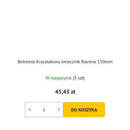
Bohemia Kryształowy świecznik Ravena 150mm
W magazynie
(3 szt)
45,43 zł
DO KOSZYKA