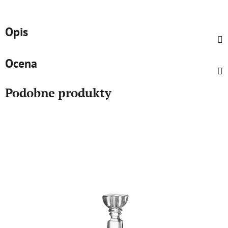
Opis
Ocena
Podobne produkty