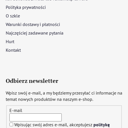
Polityka prywatności
O szkle
Warunki dostawy i płatności
Najczęściej zadawane pytania
Hurt
Kontakt
Odbierz newsletter
Wpisz swój e-mail, a my będziemy przesyłać ci informacje na
temat nowych produktów na naszym e-shop.
E-mail
Wpisując swój adres e-mail, akceptujesz
politykę