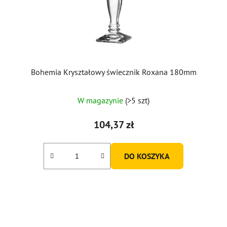
Bohemia Kryształowy świecznik Roxana 180mm
W magazynie
(>5 szt)
104,37 zł
DO KOSZYKA