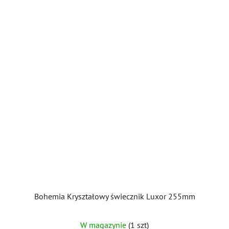
Bohemia Kryształowy świecznik Luxor 255mm
W magazynie
(1 szt)