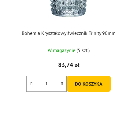
Bohemia Kryształowy świecznik Trinity 90mm
W magazynie
(5 szt.)
83,74 zł
DO KOSZYKA