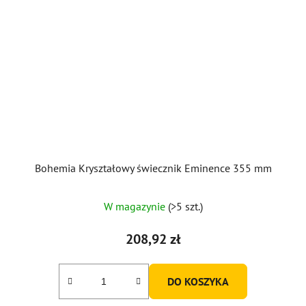
Bohemia Kryształowy świecznik Eminence 355 mm
W magazynie
(>5 szt.)
208,92 zł
DO KOSZYKA