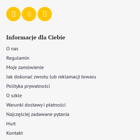
Informacje dla Ciebie
O nas
Regulamin
Moje zamówienie
Jak dokonać zwrotu lub reklamacji towaru
Polityka prywatności
O szkle
Warunki dostawy i płatności
Najczęściej zadawane pytania
Hurt
Kontakt