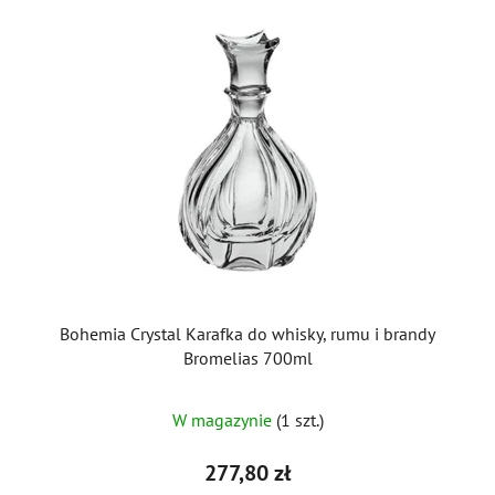
Bohemia Crystal Karafka do whisky, rumu i brandy
Bromelias 700ml
W magazynie
(1 szt.)
277,80 zł