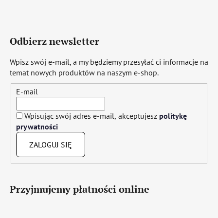
Odbierz newsletter
Wpisz swój e-mail, a my będziemy przesyłać ci informacje na
temat nowych produktów na naszym e-shop.
E-mail
Wpisując swój adres e-mail, akceptujesz
politykę
prywatności
ZALOGUJ SIĘ
Przyjmujemy płatności online