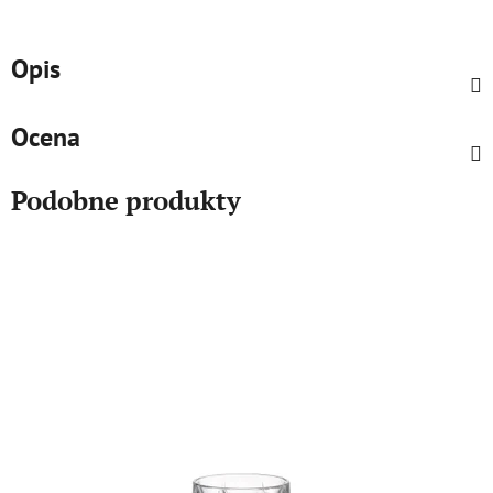
Opis
Ocena
Podobne produkty