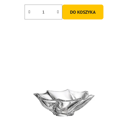
DO KOSZYKA