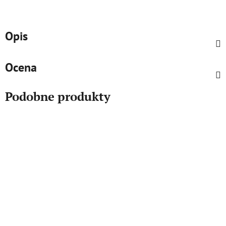
Opis
Ocena
Podobne produkty