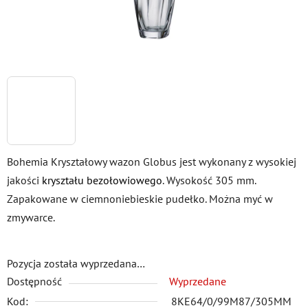
Bohemia Kryształowy wazon Globus jest wykonany z wysokiej
jakości
kryształu bezołowiowego
. Wysokość 305 mm.
Zapakowane w ciemnoniebieskie pudełko. Można myć w
zmywarce.
Pozycja została wyprzedana…
Dostępność
Wyprzedane
Kod:
8KE64/0/99M87/305MM