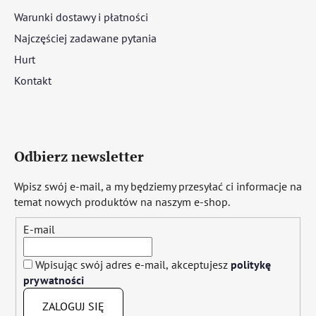
Warunki dostawy i płatności
Najczęściej zadawane pytania
Hurt
Kontakt
Odbierz newsletter
Wpisz swój e-mail, a my będziemy przesyłać ci informacje na
temat nowych produktów na naszym e-shop.
E-mail
Wpisując swój adres e-mail, akceptujesz
politykę
prywatności
ZALOGUJ SIĘ