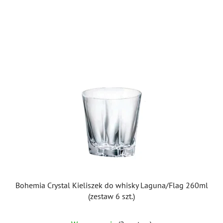
Bohemia Crystal Kieliszek do whisky Laguna/Flag 260ml
(zestaw 6 szt.)