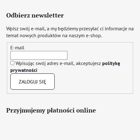
Odbierz newsletter
Wpisz swój e-mail, a my będziemy przesyłać ci informacje na
temat nowych produktów na naszym e-shop.
E-mail
Wpisując swój adres e-mail, akceptujesz
politykę
prywatności
ZALOGUJ SIĘ
Przyjmujemy płatności online