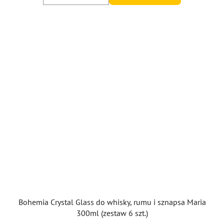
Bohemia Crystal Glass do whisky, rumu i sznapsa Maria
300ml (zestaw 6 szt.)