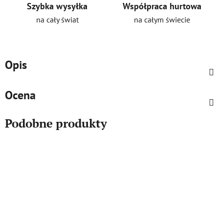
Szybka wysyłka
Współpraca hurtowa
na cały świat
na całym świecie
Opis
Ocena
Podobne produkty