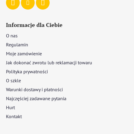
Informacje dla Ciebie
O nas
Regulamin
Moje zamówienie
Jak dokonać zwrotu lub reklamacji towaru
Polityka prywatności
O szkle
Warunki dostawy i płatności
Najczęściej zadawane pytania
Hurt
Kontakt