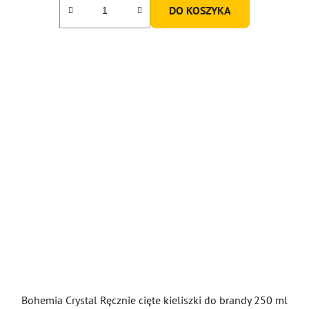
DO KOSZYKA
Bohemia Crystal Ręcznie cięte kieliszki do brandy 250 ml