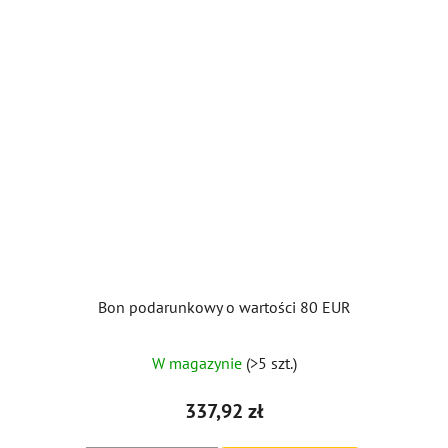
Bon podarunkowy o wartości 80 EUR
W magazynie
(>5 szt.)
337,92 zł