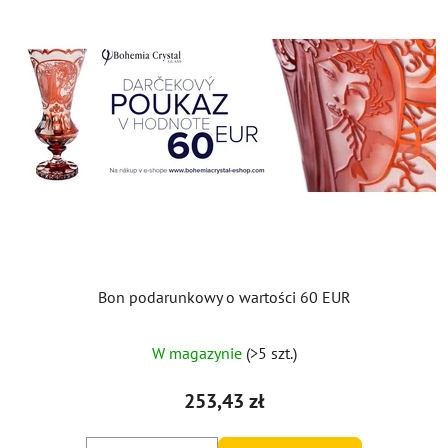
Bon podarunkowy o wartości 60 EUR
W magazynie
(>5 szt.)
253,43 zł