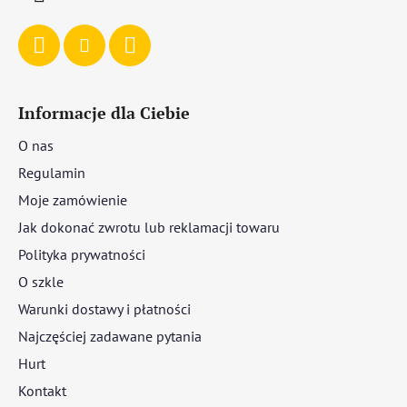
Informacje dla Ciebie
O nas
Regulamin
Moje zamówienie
Jak dokonać zwrotu lub reklamacji towaru
Polityka prywatności
O szkle
Warunki dostawy i płatności
Najczęściej zadawane pytania
Hurt
Kontakt