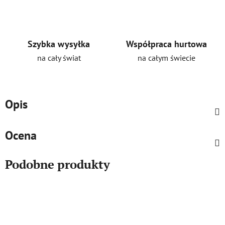
Szybka wysyłka
Współpraca hurtowa
na cały świat
na całym świecie
Opis
Ocena
Podobne produkty