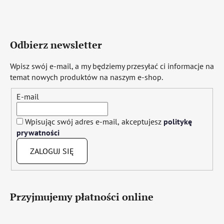
Odbierz newsletter
Wpisz swój e-mail, a my będziemy przesyłać ci informacje na
temat nowych produktów na naszym e-shop.
E-mail
Wpisując swój adres e-mail, akceptujesz
politykę
prywatności
ZALOGUJ SIĘ
Przyjmujemy płatności online