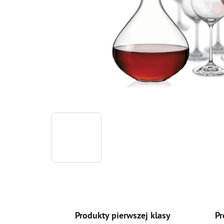
Produkty pierwszej klasy
Pr