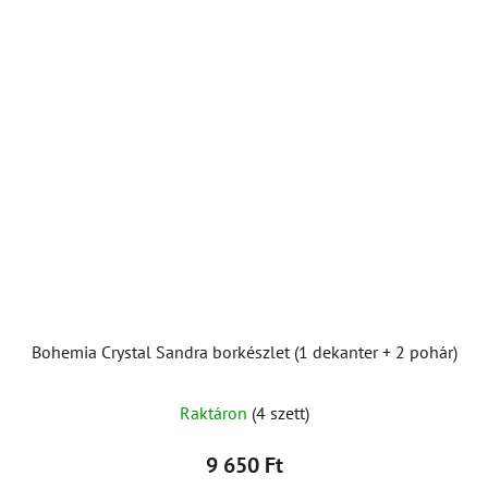
Bohemia Crystal Sandra borkészlet (1 dekanter + 2 pohár)
Raktáron
(4 szett)
9 650 Ft