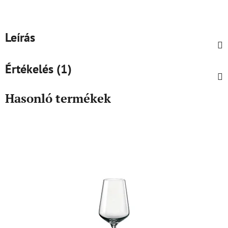
Leírás
Értékelés (1)
Hasonló termékek