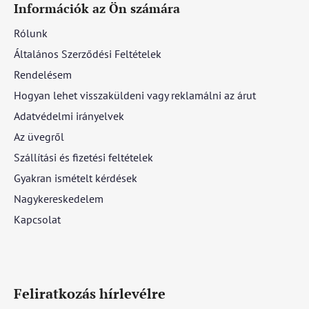
Információk az Ön számára
Rólunk
Általános Szerződési Feltételek
Rendelésem
Hogyan lehet visszaküldeni vagy reklamálni az árut
Adatvédelmi irányelvek
Az üvegről
Szállítási és fizetési feltételek
Gyakran ismételt kérdések
Nagykereskedelem
Kapcsolat
Feliratkozás hírlevélre