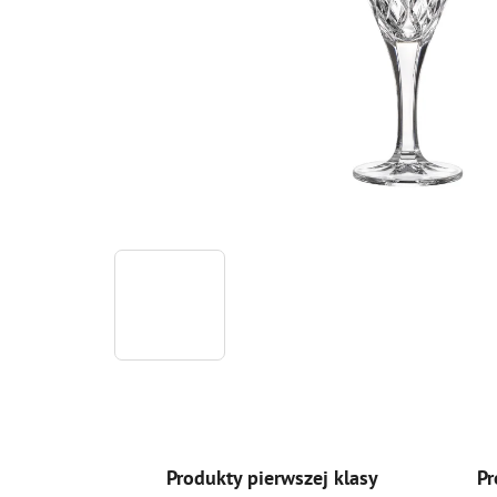
Produkty pierwszej klasy
Pr