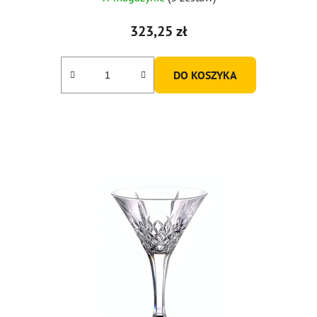
323,25 zł
DO KOSZYKA