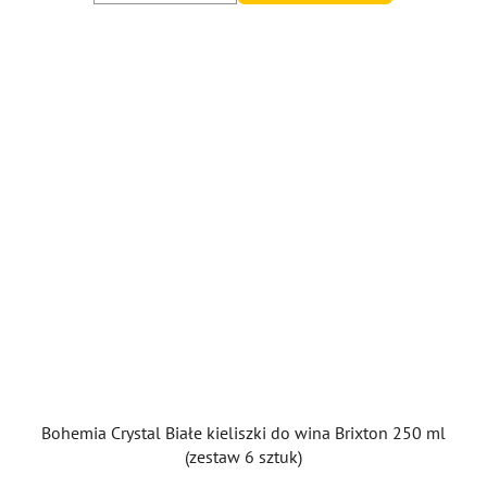
Bohemia Crystal Białe kieliszki do wina Brixton 250 ml
(zestaw 6 sztuk)