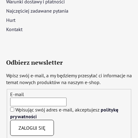
Warunki dostawy i płatności
Najczęściej zadawane pytania
Hurt
Kontakt
Odbierz newsletter
Wpisz swój e-mail, a my będziemy przesyłać ci informacje na
temat nowych produktów na naszym e-shop.
E-mail
Wpisując swój adres e-mail, akceptujesz
politykę
prywatności
ZALOGUJ SIĘ