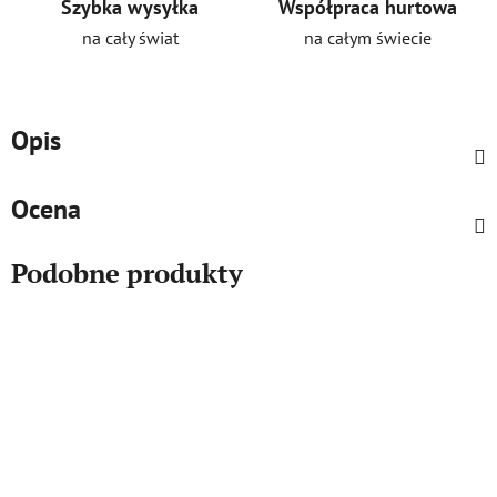
Szybka wysyłka
Współpraca hurtowa
na cały świat
na całym świecie
Opis
Ocena
Podobne produkty