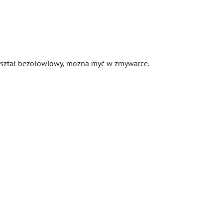
 Kryształ bezołowiowy, można myć w zmywarce.