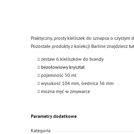
Praktyczny, prosty kieliszek do sznapsa o czystym
Pozostałe produkty z kolekcji Barline znajdziesz
tu
zestaw 6 kieliszków do brandy
bezołowiowy kryształ
pojemność 50 ml
wysokość 104 mm, średnica 36 mm
można myć w zmywarce
Parametry dodatkowe
Kategoria