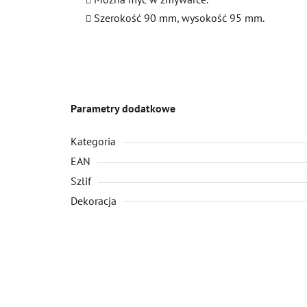
Szerokość 90 mm, wysokość 95 mm.
Parametry dodatkowe
Kategoria
EAN
Szlif
Dekoracja