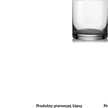
Produkty pierwszej klasy
Pr