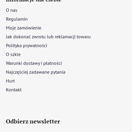
O nas
Regulamin
Moje zamówienie
Jak dokonać zwrotu lub reklamacji towaru
Polityka prywatności
O szkle
Warunki dostawy i płatności
Najczęściej zadawane pytania
Hurt
Kontakt
Odbierz newsletter