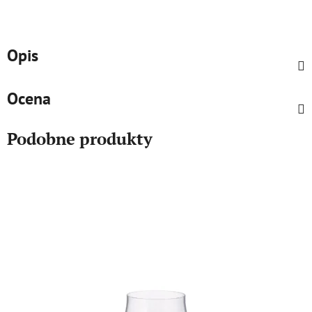
Opis
Ocena
Podobne produkty