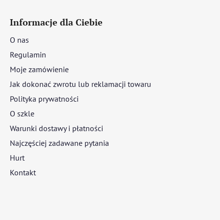
Informacje dla Ciebie
O nas
Regulamin
Moje zamówienie
Jak dokonać zwrotu lub reklamacji towaru
Polityka prywatności
O szkle
Warunki dostawy i płatności
Najczęściej zadawane pytania
Hurt
Kontakt