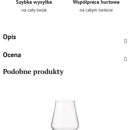
Szybka wysyłka
Współpraca hurtowa
na cały świat
na całym świecie
Opis
Ocena
Podobne produkty