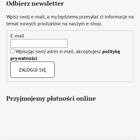
Odbierz newsletter
Wpisz swój e-mail, a my będziemy przesyłać ci informacje na
temat nowych produktów na naszym e-shop.
E-mail
Wpisując swój adres e-mail, akceptujesz
politykę
prywatności
ZALOGUJ SIĘ
Przyjmujemy płatności online