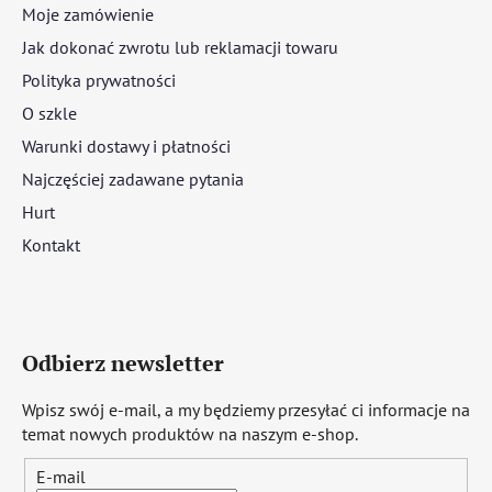
Moje zamówienie
Jak dokonać zwrotu lub reklamacji towaru
Polityka prywatności
O szkle
Warunki dostawy i płatności
Najczęściej zadawane pytania
Hurt
Kontakt
Odbierz newsletter
Wpisz swój e-mail, a my będziemy przesyłać ci informacje na
temat nowych produktów na naszym e-shop.
E-mail