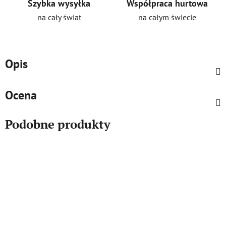
Szybka wysyłka
Współpraca hurtowa
na cały świat
na całym świecie
Opis
Ocena
Podobne produkty