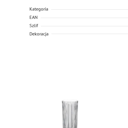
Kategoria
EAN
Szlif
Dekoracja