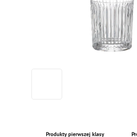
Produkty pierwszej klasy
Pr