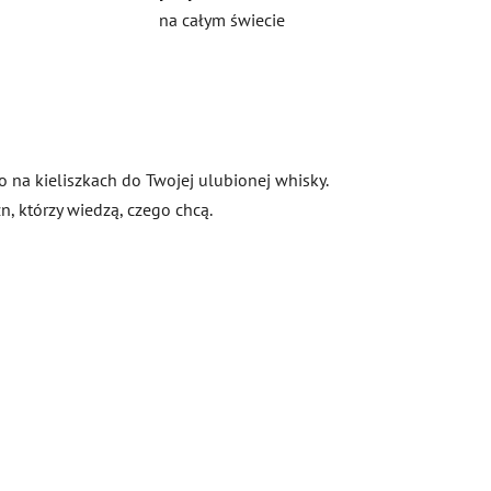
na całym świecie
 na kieliszkach do Twojej ulubionej whisky.
, którzy wiedzą, czego chcą.