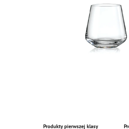
Produkty pierwszej klasy
Pr