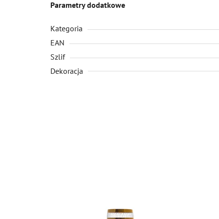
Parametry dodatkowe
Kategoria
EAN
Szlif
Dekoracja