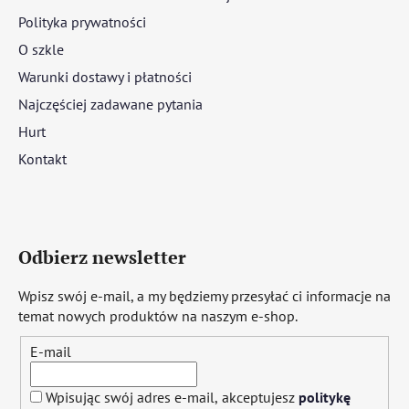
Polityka prywatności
O szkle
Warunki dostawy i płatności
Najczęściej zadawane pytania
Hurt
Kontakt
Odbierz newsletter
Wpisz swój e-mail, a my będziemy przesyłać ci informacje na
temat nowych produktów na naszym e-shop.
E-mail
Wpisując swój adres e-mail, akceptujesz
politykę