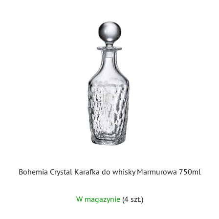
Bohemia Crystal Karafka do whisky Marmurowa 750ml
W magazynie
(4 szt.)