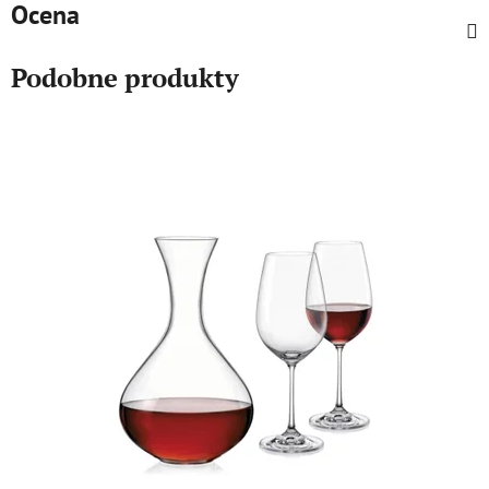
Ocena
Podobne produkty