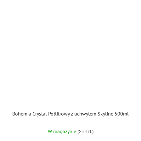
Bohemia Crystal Półlitrowy z uchwytem Skyline 500ml
W magazynie
(>5 szt.)