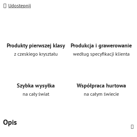
Udostępnij
Produkty pierwszej klasy
Produkcja i grawerowanie
z czeskiego kryształu
według specyfikacji klienta
Szybka wysyłka
Współpraca hurtowa
na cały świat
na całym świecie
Opis