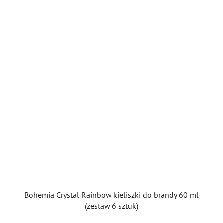
Bohemia Crystal Rainbow kieliszki do brandy 60 ml
(zestaw 6 sztuk)