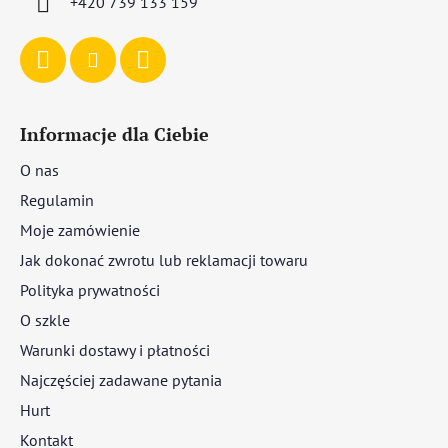
+420 739 133 159
Informacje dla Ciebie
O nas
Regulamin
Moje zamówienie
Jak dokonać zwrotu lub reklamacji towaru
Polityka prywatności
O szkle
Warunki dostawy i płatności
Najczęściej zadawane pytania
Hurt
Kontakt