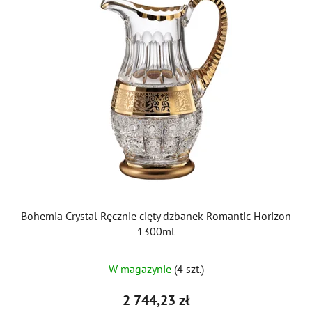
Bohemia Crystal Ręcznie cięty dzbanek Romantic Horizon
1300ml
W magazynie
(4 szt.)
2 744,23 zł