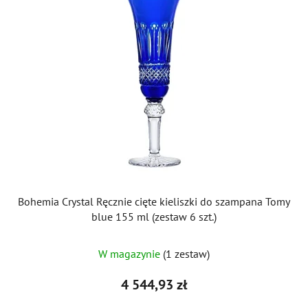
Bohemia Crystal Ręcznie cięte kieliszki do szampana Tomy
blue 155 ml (zestaw 6 szt.)
W magazynie
(1 zestaw)
4 544,93 zł