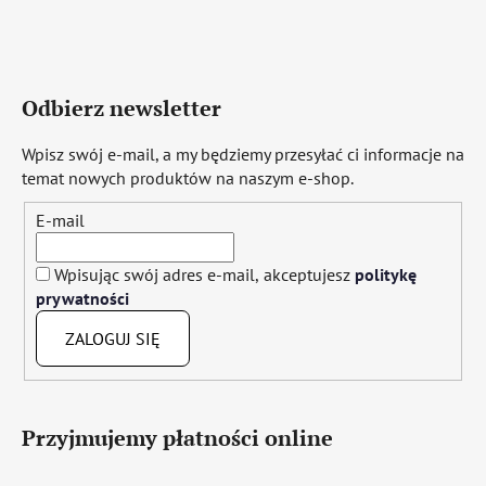
Odbierz newsletter
Wpisz swój e-mail, a my będziemy przesyłać ci informacje na
temat nowych produktów na naszym e-shop.
E-mail
Wpisując swój adres e-mail, akceptujesz
politykę
prywatności
ZALOGUJ SIĘ
Przyjmujemy płatności online