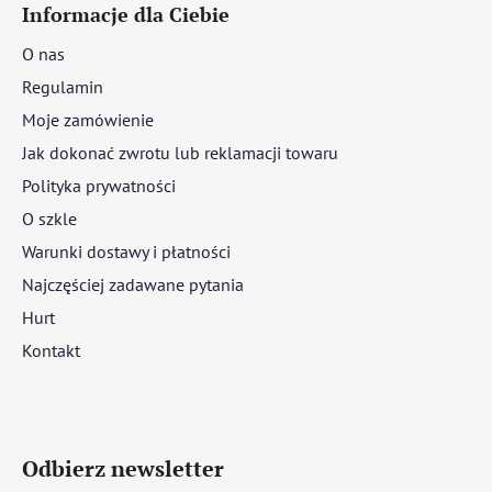
Informacje dla Ciebie
O nas
Regulamin
Moje zamówienie
Jak dokonać zwrotu lub reklamacji towaru
Polityka prywatności
O szkle
Warunki dostawy i płatności
Najczęściej zadawane pytania
Hurt
Kontakt
Odbierz newsletter