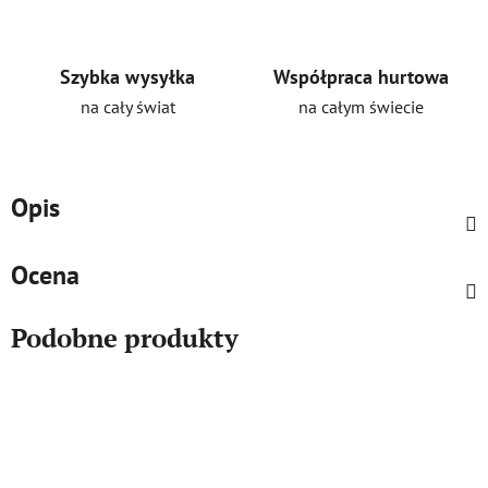
Szybka wysyłka
Współpraca hurtowa
na cały świat
na całym świecie
Opis
Ocena
Podobne produkty