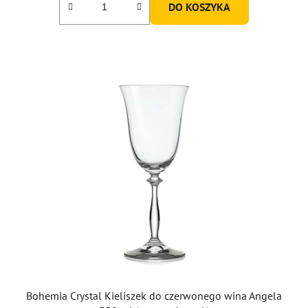
DO KOSZYKA
Bohemia Crystal Kieliszek do czerwonego wina Angela