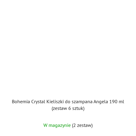
Bohemia Crystal Kieliszki do szampana Angela 190 ml
(zestaw 6 sztuk)
W magazynie
(2 zestaw)