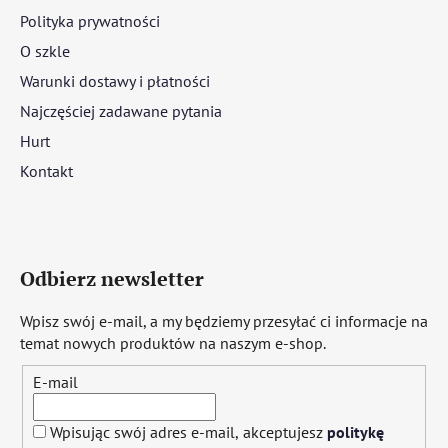
Polityka prywatności
O szkle
Warunki dostawy i płatności
Najczęściej zadawane pytania
Hurt
Kontakt
Odbierz newsletter
Wpisz swój e-mail, a my będziemy przesyłać ci informacje na
temat nowych produktów na naszym e-shop.
E-mail
Wpisując swój adres e-mail, akceptujesz
politykę