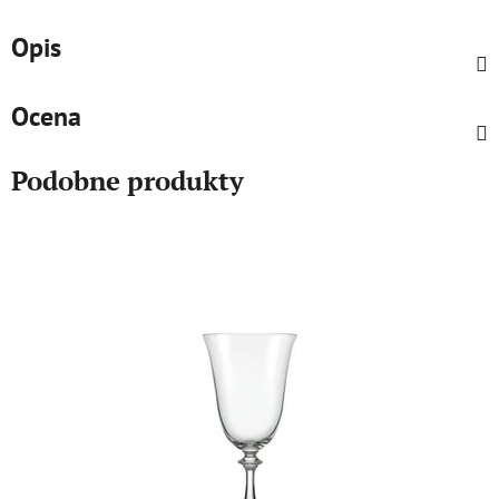
Opis
Ocena
Podobne produkty