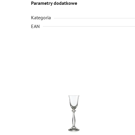
Parametry dodatkowe
Kategoria
EAN