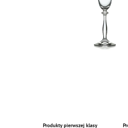
Produkty pierwszej klasy
Pr